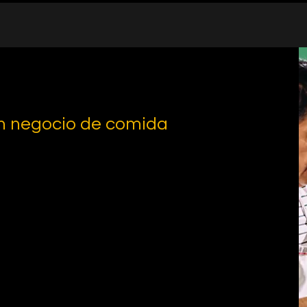
n negocio de comida